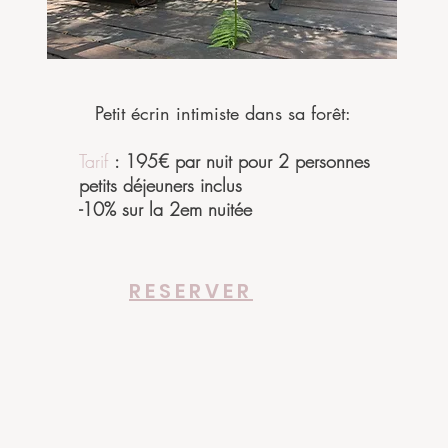
Petit écrin intimiste dans sa forêt:
Tarif
: 195€ par nuit pour 2 personnes
petits déjeuners inclus
-10% sur la 2em nuitée
RESERVER