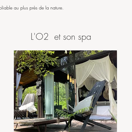
liable au plus près de la nature.
L'O2 et son spa