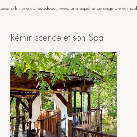
pour offrir une cartecadeau, vivez une expérience originale et inoub
Réminiscence et son Spa