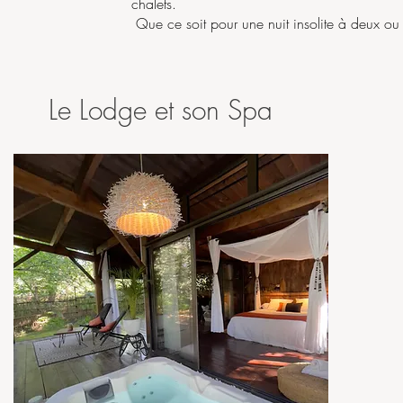
chalets.
Que ce soit pour une nuit insolite à deux ou 
Le Lodge et son Spa